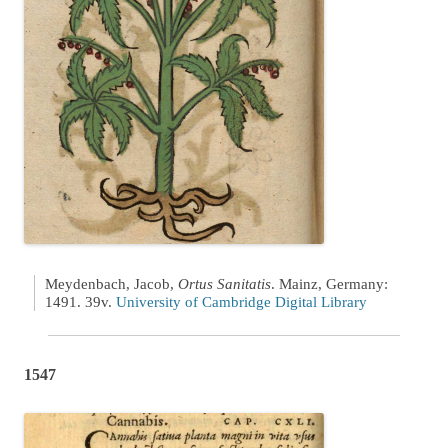
Meydenbach, Jacob,
Ortus Sanitatis
. Mainz, Germany:
1491. 39v.
University of Cambridge Digital Library
1547