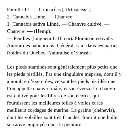
Famille 17. ― Urticacées [ Urticaceae ].
2. Cannabis Linné. ― Chanvre.
1. Cannabis sativa Linné. — Chanvre cultivé. —
Chanvre. — (Hemp).
— Feuilles (longueur 8-16 cm). Floraison estivale.
Autour des habitations. Général, sauf dans les parties
froides du Québec. Naturalisé d’Eurasie.
Les pieds staminés sont généralement plus petits que
les pieds pistillés. Par une singulière méprise, dont il y
a nombre d’exemples, ce sont les pieds pistillés que
l’on appelle chanvre mâle, et vice versa. Le chanvre
est cultivé pour les fibres de son écorce, qui
fournissent les meilleures toiles à voiles et les
meilleurs cordages de marine. La graine (chènevis),
dont les volailles sont très friandes, fournit une huile
siccative employée dans la peinture.