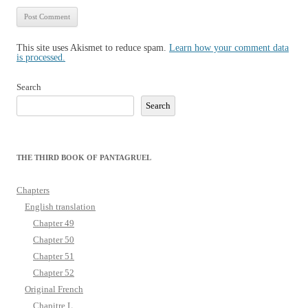
This site uses Akismet to reduce spam.
Learn how your comment data
is processed.
Search
Search
THE THIRD BOOK OF PANTAGRUEL
Chapters
English translation
Chapter 49
Chapter 50
Chapter 51
Chapter 52
Original French
Chapitre L