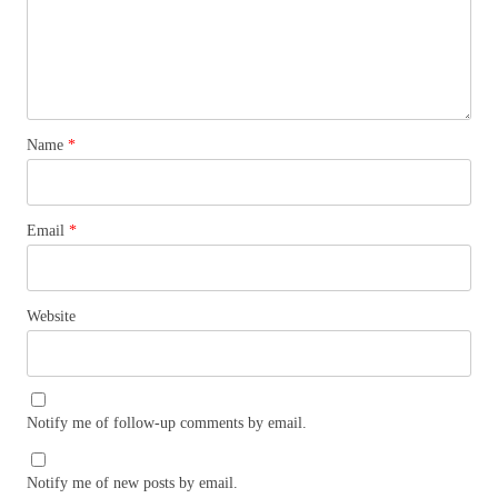
Name
*
Email
*
Website
Notify me of follow-up comments by email.
Notify me of new posts by email.