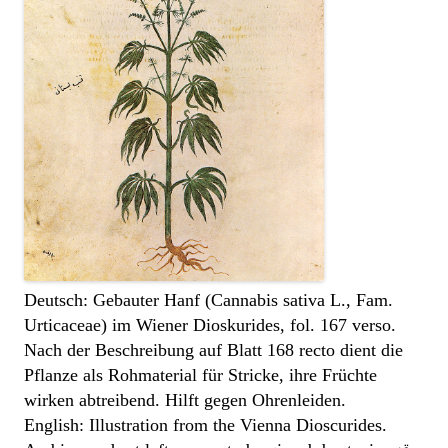
Deutsch: Gebauter Hanf (Cannabis sativa L., Fam.
Urticaceae) im Wiener Dioskurides, fol. 167 verso.
Nach der Beschreibung auf Blatt 168 recto dient die
Pflanze als Rohmaterial für Stricke, ihre Früchte
wirken abtreibend. Hilft gegen Ohrenleiden.
English: Illustration from the Vienna Dioscurides.