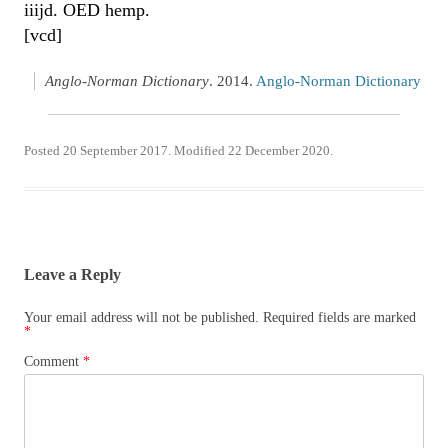
iiijd. OED hemp.
[vcd]
Anglo-Norman Dictionary
. 2014.
Anglo-Norman Dictionary
Posted 20 September 2017. Modified 22 December 2020.
Leave a Reply
Your email address will not be published.
Required fields are marked
*
Comment
*