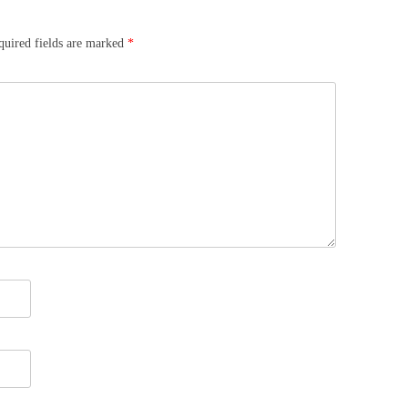
quired fields are marked
*