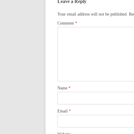
Leave a Reply
Your email address will not be published.
Re
Comment
*
Name
*
Email
*