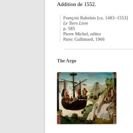
Addition de 1552.
François Rabelais [ca. 1483–1553]
Le Tiers Livre
p. 585
Pierre Michel, editor
Paris: Gallimard, 1966
The Argo