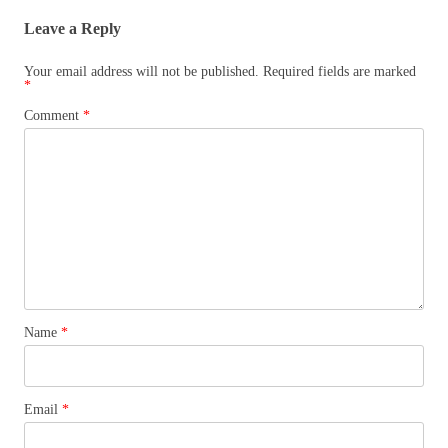
Leave a Reply
Your email address will not be published.
Required fields are marked
*
Comment
*
Name
*
Email
*