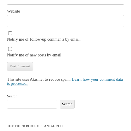
Website
Notify me of follow-up comments by email.
Notify me of new posts by email.
This site uses Akismet to reduce spam.
Learn how your comment data
is processed.
Search
Search
THE THIRD BOOK OF PANTAGRUEL