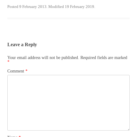
Posted 9 February 2013. Modified 19 February 2019.
Leave a Reply
Your email address will not be published.
Required fields are marked
*
Comment
*