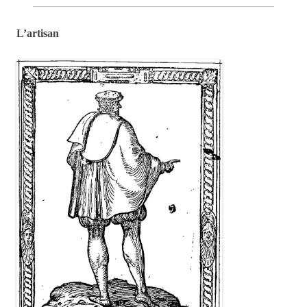
L’artisan