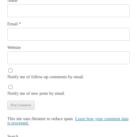
Name
*
Email
*
Website
Notify me of follow-up comments by email.
Notify me of new posts by email.
This site uses Akismet to reduce spam.
Learn how your comment data
is processed.
Search